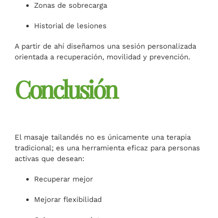
Zonas de sobrecarga
Historial de lesiones
A partir de ahí diseñamos una sesión personalizada
orientada a recuperación, movilidad y prevención.
Conclusión
El masaje tailandés no es únicamente una terapia
tradicional; es una herramienta eficaz para personas
activas que desean:
Recuperar mejor
Mejorar flexibilidad