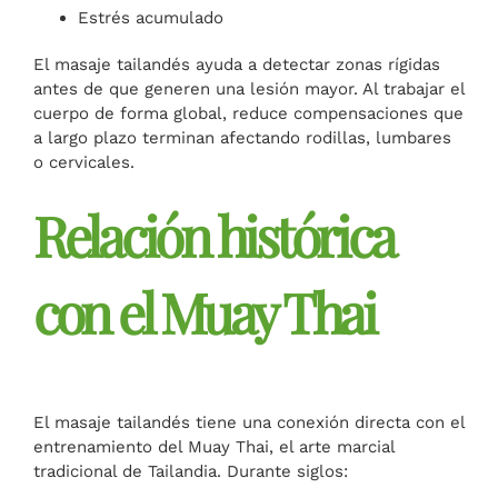
Estrés acumulado
El masaje tailandés ayuda a detectar zonas rígidas
antes de que generen una lesión mayor. Al trabajar el
cuerpo de forma global, reduce compensaciones que
a largo plazo terminan afectando rodillas, lumbares
o cervicales.
Relación histórica
con el Muay Thai
El masaje tailandés tiene una conexión directa con el
entrenamiento del Muay Thai, el arte marcial
tradicional de Tailandia. Durante siglos: