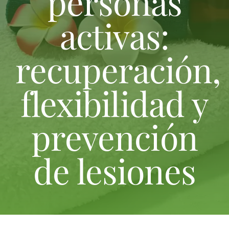
personas
activas:
recuperación,
flexibilidad y
prevención
de lesiones