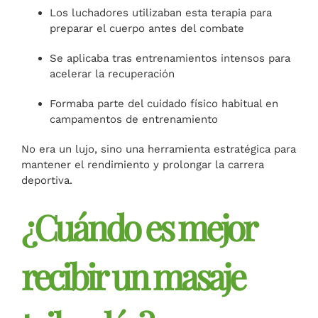
Los luchadores utilizaban esta terapia para
preparar el cuerpo antes del combate
Se aplicaba tras entrenamientos intensos para
acelerar la recuperación
Formaba parte del cuidado físico habitual en
campamentos de entrenamiento
No era un lujo, sino una herramienta estratégica para
mantener el rendimiento y prolongar la carrera
deportiva.
¿Cuándo es mejor
recibir un masaje