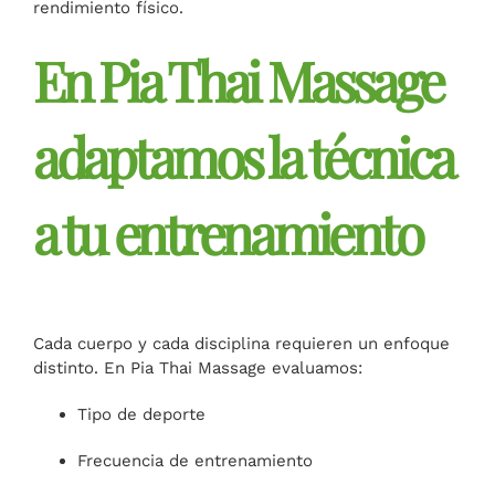
rendimiento físico.
En Pia Thai Massage
adaptamos la técnica
a tu entrenamiento
Cada cuerpo y cada disciplina requieren un enfoque
distinto. En Pia Thai Massage evaluamos:
Tipo de deporte
Frecuencia de entrenamiento