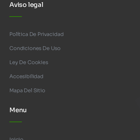
Aviso legal
Política De Privacidad
Condiciones De Uso
Ley De Cookies
Accesibilidad
Mapa Del Sitio
Menu
Inicio