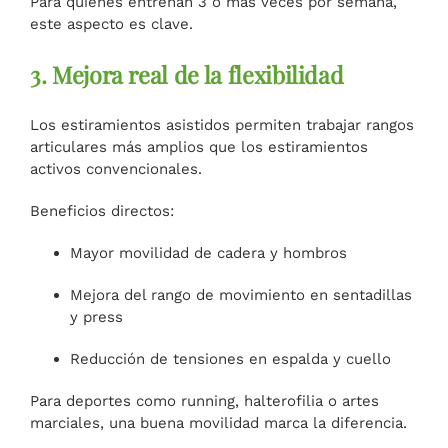
Para quienes entrenan 3 o más veces por semana,
este aspecto es clave.
3. Mejora real de la flexibilidad
Los estiramientos asistidos permiten trabajar rangos
articulares más amplios que los estiramientos
activos convencionales.
Beneficios directos:
Mayor movilidad de cadera y hombros
Mejora del rango de movimiento en sentadillas
y press
Reducción de tensiones en espalda y cuello
Para deportes como running, halterofilia o artes
marciales, una buena movilidad marca la diferencia.