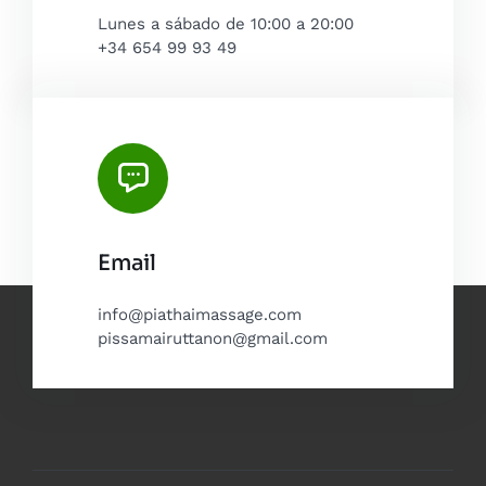
Lunes a sábado de 10:00 a 20:00
+34 654 99 93 49
Email
info@piathaimassage.com
pissamairuttanon@gmail.com