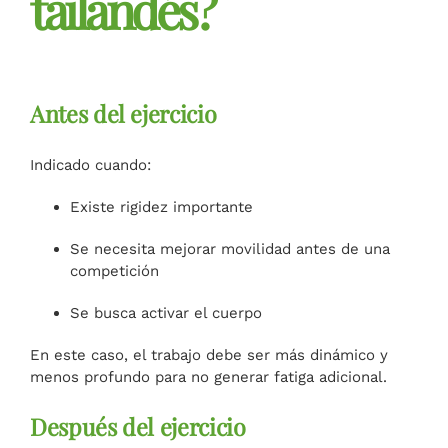
tailandés?
Antes del ejercicio
Indicado cuando:
Existe rigidez importante
Se necesita mejorar movilidad antes de una
competición
Se busca activar el cuerpo
En este caso, el trabajo debe ser más dinámico y
menos profundo para no generar fatiga adicional.
Después del ejercicio