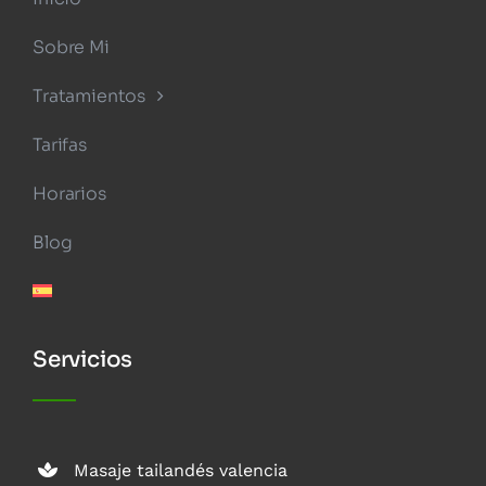
Sobre Mi
Tratamientos
Tarifas
Horarios
Blog
Servicios
Masaje tailandés valencia