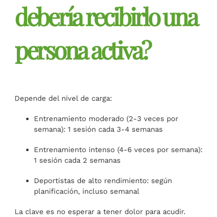
debería recibirlo una
persona activa?
Depende del nivel de carga:
Entrenamiento moderado (2-3 veces por
semana): 1 sesión cada 3-4 semanas
Entrenamiento intenso (4-6 veces por semana):
1 sesión cada 2 semanas
Deportistas de alto rendimiento: según
planificación, incluso semanal
La clave es no esperar a tener dolor para acudir.