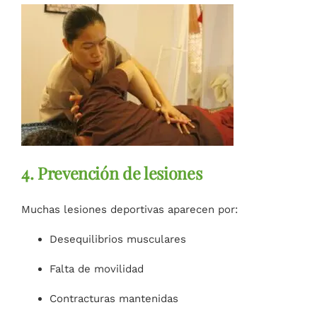
4. Prevención de lesiones
Muchas lesiones deportivas aparecen por:
Desequilibrios musculares
Falta de movilidad
Contracturas mantenidas