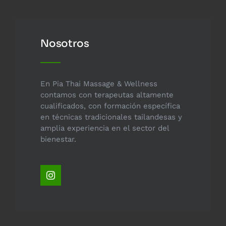
Nosotros
En Pia Thai Massage & Wellness
contamos con terapeutas altamente
cualificados, con formación específica
en técnicas tradicionales tailandesas y
amplia experiencia en el sector del
bienestar.