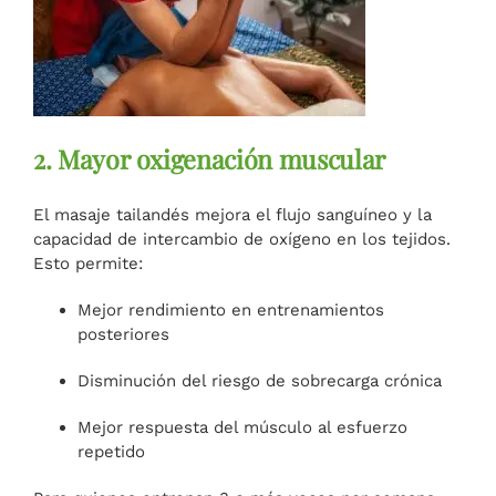
2. Mayor oxigenación muscular
El masaje tailandés mejora el flujo sanguíneo y la
capacidad de intercambio de oxígeno en los tejidos.
Esto permite:
Mejor rendimiento en entrenamientos
posteriores
Disminución del riesgo de sobrecarga crónica
Mejor respuesta del músculo al esfuerzo
repetido