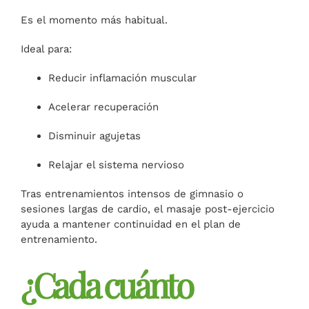
Es el momento más habitual.
Ideal para:
Reducir inflamación muscular
Acelerar recuperación
Disminuir agujetas
Relajar el sistema nervioso
Tras entrenamientos intensos de gimnasio o
sesiones largas de cardio, el masaje post-ejercicio
ayuda a mantener continuidad en el plan de
entrenamiento.
¿Cada cuánto