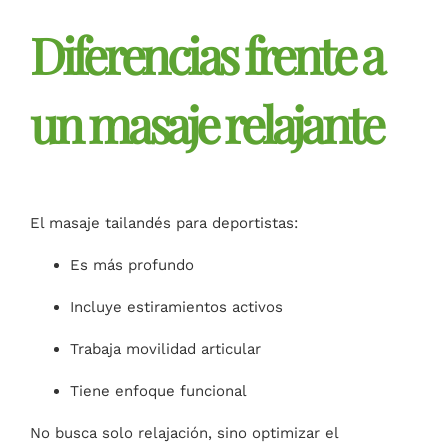
Diferencias frente a
un masaje relajante
El masaje tailandés para deportistas:
Es más profundo
Incluye estiramientos activos
Trabaja movilidad articular
Tiene enfoque funcional
No busca solo relajación, sino optimizar el