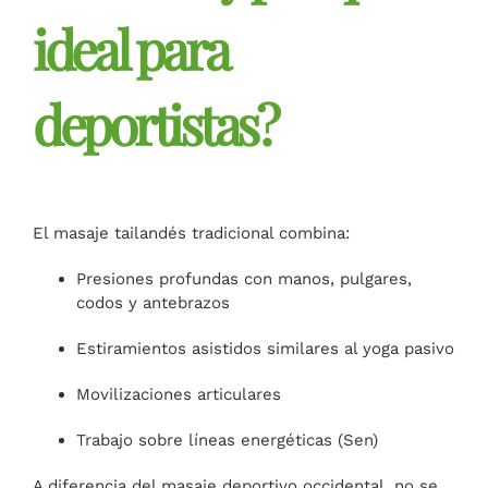
ideal para
deportistas?
El masaje tailandés tradicional combina:
Presiones profundas con manos, pulgares,
codos y antebrazos
Estiramientos asistidos similares al yoga pasivo
Movilizaciones articulares
Trabajo sobre líneas energéticas (Sen)
A diferencia del masaje deportivo occidental, no se