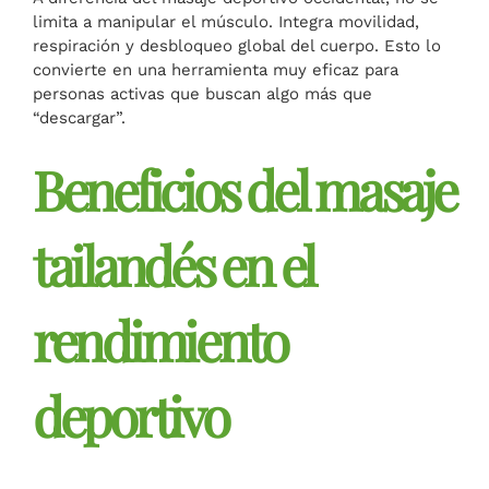
limita a manipular el músculo. Integra movilidad,
respiración y desbloqueo global del cuerpo. Esto lo
convierte en una herramienta muy eficaz para
personas activas que buscan algo más que
“descargar”.
Beneficios del masaje
tailandés en el
rendimiento
deportivo